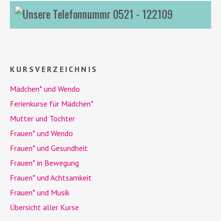
0521 - 122109
KURSVERZEICHNIS
Mädchen* und
Wendo
Ferienkurse für Mädchen*
Mutter und Tochter
Frauen* und
Wendo
Frauen* und Gesundheit
Frauen* in Bewegung
Frauen* und Achtsamkeit
Frauen* und Musik
Übersicht aller Kurse