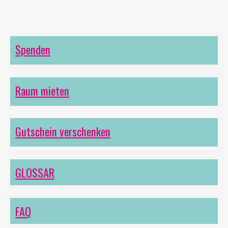
Spenden
Raum mieten
Gutschein verschenken
GLOSSAR
FAQ