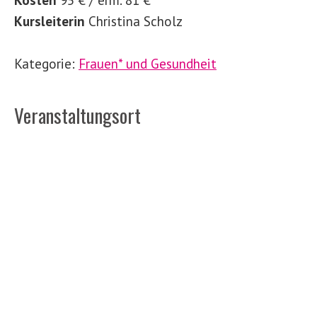
Kursleiterin
Christina Scholz
Kategorie:
Frauen* und Gesundheit
Veranstaltungsort