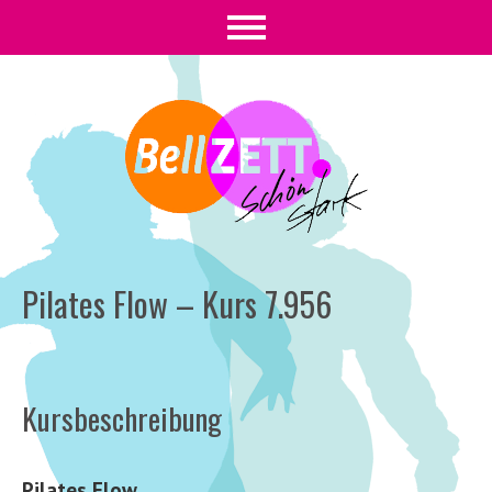
Pilates Flow – Kurs 7.956
Kursbeschreibung
Pilates Flow