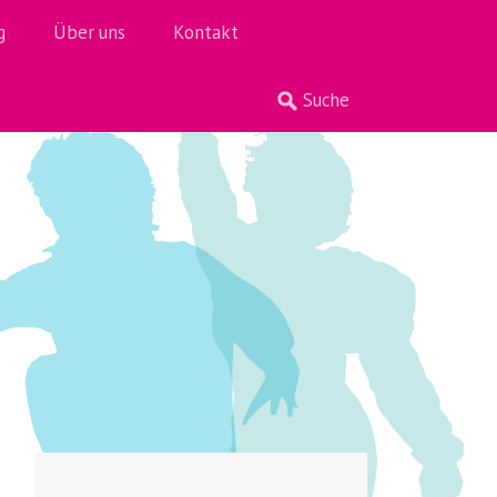
g
Über uns
Kontakt