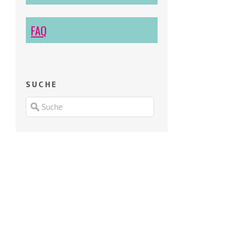
FAQ
SUCHE