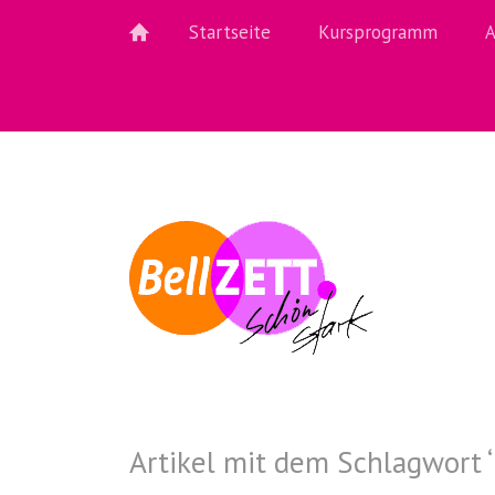
Startseite
Kursprogramm
A
Artikel mit dem Schlagwort ‘