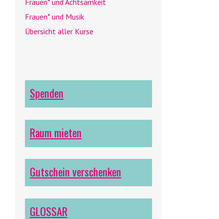
Frauen* und Achtsamkeit
Frauen* und Musik
Übersicht aller Kurse
Spenden
Raum mieten
Gutschein verschenken
GLOSSAR