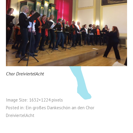
Chor DreiviertelAcht
Image Size:
1632×1224 pixels
Posted in:
Ein großes Dankeschön an den Chor
DreiviertelAcht