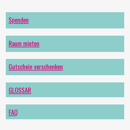
Spenden
Raum mieten
Gutschein verschenken
GLOSSAR
FAQ