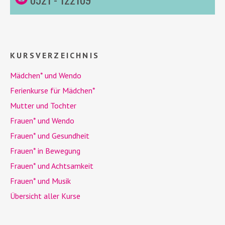
KURSVERZEICHNIS
Mädchen* und
Wendo
Ferienkurse für Mädchen*
Mutter und Tochter
Frauen* und
Wendo
Frauen* und Gesundheit
Frauen* in Bewegung
Frauen* und Achtsamkeit
Frauen* und Musik
Übersicht aller Kurse