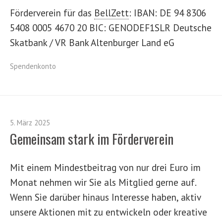
Förderverein für das
BellZett
:
IBAN: DE 94 8306
5408 0005 4670 20 BIC: GENODEF1SLR Deutsche
Skatbank / VR Bank Altenburger Land eG
Spendenkonto
5. März 2025
Gemeinsam stark im Förderverein
Mit einem Mindestbeitrag von nur drei Euro im
Monat nehmen wir Sie als Mitglied gerne auf.
Wenn Sie darüber hinaus Interesse haben, aktiv
unsere Aktionen mit zu entwickeln oder kreative