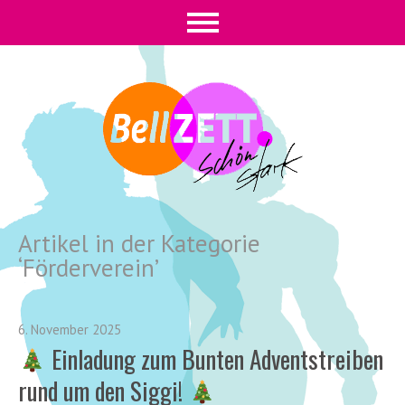
Artikel in der Kategorie
‘
Förderverein
’
6. November 2025
Einladung zum Bunten Adventstreiben
rund um den Siggi!