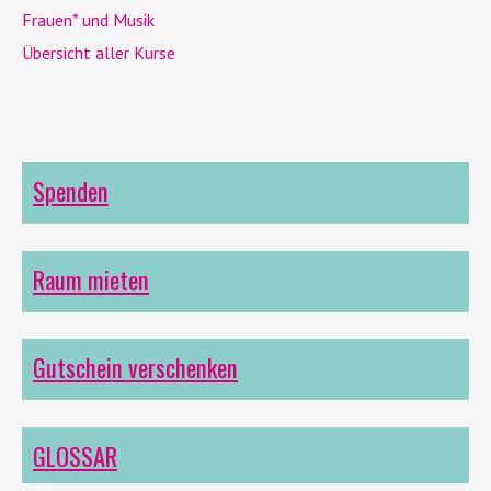
Frauen* und Musik
Übersicht aller Kurse
Spenden
Raum mieten
Gutschein verschenken
GLOSSAR