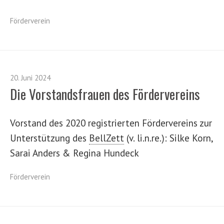
Förderverein
20. Juni 2024
Die Vorstandsfrauen des Fördervereins
Vorstand des 2020 registrierten Fördervereins zur
Unterstützung des
BellZett
(v. li.n.re.): Silke Korn,
Sarai Anders & Regina Hundeck
Förderverein