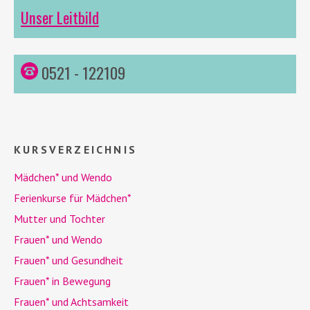
Unser Leitbild
0521 - 122109
KURSVERZEICHNIS
Mädchen* und
Wendo
Ferienkurse für Mädchen*
Mutter und Tochter
Frauen* und
Wendo
Frauen* und Gesundheit
Frauen* in Bewegung
Frauen* und Achtsamkeit