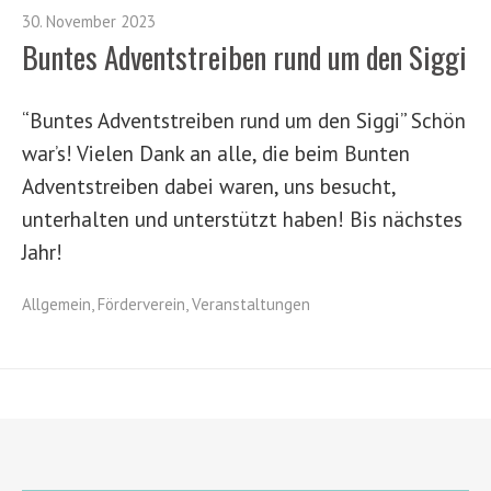
30. November 2023
Buntes Adventstreiben rund um den Siggi
“Buntes Adventstreiben rund um den Siggi” Schön
war’s! Vielen Dank an alle, die beim Bunten
Adventstreiben dabei waren, uns besucht,
unterhalten und unterstützt haben! Bis nächstes
Jahr!
Allgemein
,
Förderverein
,
Veranstaltungen