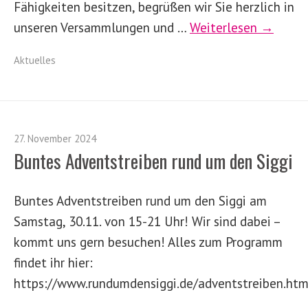
Fähigkeiten besitzen, begrüßen wir Sie herzlich in
unseren Versammlungen und …
Weiterlesen →
Aktuelles
27. November 2024
Buntes Adventstreiben rund um den Siggi
Buntes Adventstreiben rund um den Siggi am
Samstag, 30.11. von 15-21 Uhr! Wir sind dabei –
kommt uns gern besuchen! Alles zum Programm
findet ihr hier:
https://www.rundumdensiggi.de/adventstreiben.htm