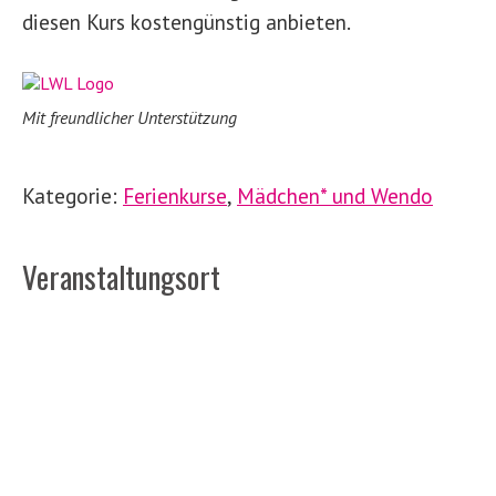
diesen Kurs kostengünstig anbieten.
Mit freundlicher Unterstützung
Kategorie:
Ferienkurse
,
Mädchen* und
Wendo
Veranstaltungsort