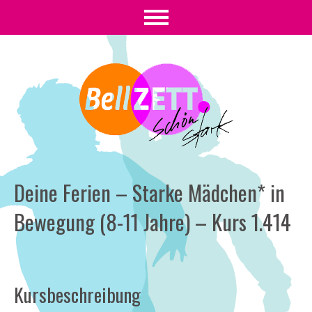
Deine Ferien – Starke Mädchen* in
Bewegung (8-11 Jahre) – Kurs 1.414
Kursbeschreibung