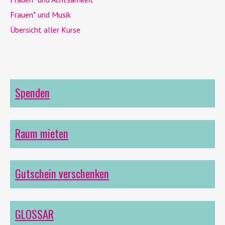
Frauen* und Musik
Übersicht aller Kurse
Spenden
Raum mieten
Gutschein verschenken
GLOSSAR