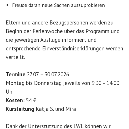
Freude daran neue Sachen auszuprobieren
Eltern und andere Bezugspersonen werden zu
Beginn der Ferienwoche über das Programm und
die jeweiligen Ausflüge informiert und
entsprechende Einverständniserklärungen werden
verteilt.
Termine
27.07. – 30.07.2026
Montag bis Donnerstag jeweils von 9.30 – 14.00
Uhr
Kosten:
54 €
Kursleitung
Katja S. und Mira
Dank der Unterstützung des LWL können wir