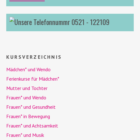
0521 - 122109
KURSVERZEICHNIS
Mädchen* und
Wendo
Ferienkurse für Mädchen*
Mutter und Tochter
Frauen* und
Wendo
Frauen* und Gesundheit
Frauen* in Bewegung
Frauen* und Achtsamkeit
Frauen* und Musik