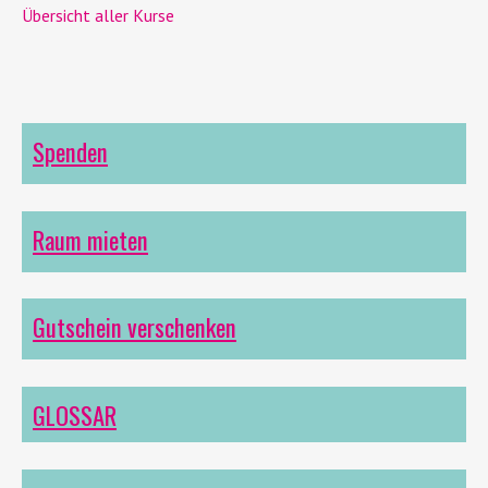
Übersicht aller Kurse
Spenden
Raum mieten
Gutschein verschenken
GLOSSAR