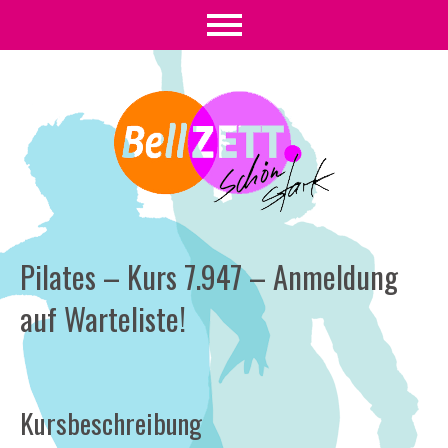
Pilates – Kurs 7.947 – Anmeldung
auf Warteliste!
Kursbeschreibung