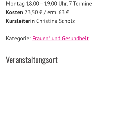
Montag 18.00 – 19.00 Uhr, 7 Termine
Kosten
73,50 € / erm. 63 €
Kursleiterin
Christina Scholz
Kategorie:
Frauen* und Gesundheit
Veranstaltungsort