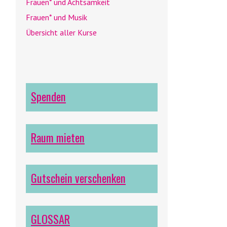
Frauen* und Achtsamkeit
Frauen* und Musik
Übersicht aller Kurse
Spenden
Raum mieten
Gutschein verschenken
GLOSSAR