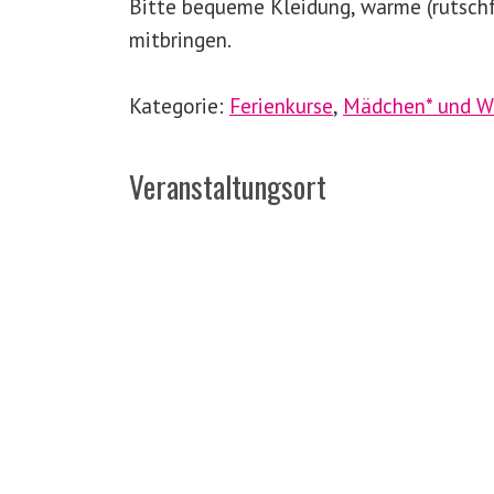
Bitte bequeme Kleidung, warme (rutschf
mitbringen.
Kategorie:
Ferienkurse
,
Mädchen* und
W
Veranstaltungsort