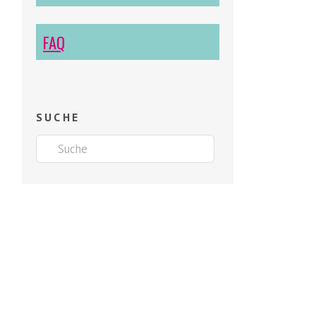
FAQ
SUCHE