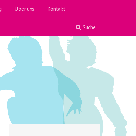
g
Über uns
Kontakt