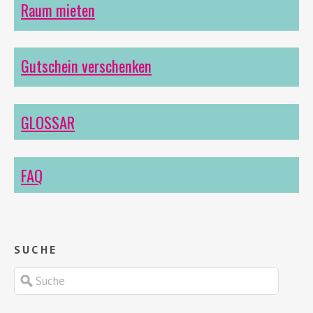
Raum mieten
Gutschein verschenken
GLOSSAR
FAQ
SUCHE