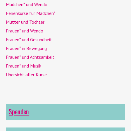
Mädchen* und
Wendo
Ferienkurse für Mädchen*
Mutter und Tochter
Frauen* und
Wendo
Frauen* und Gesundheit
Frauen* in Bewegung
Frauen* und Achtsamkeit
Frauen* und Musik
Übersicht aller Kurse
Spenden