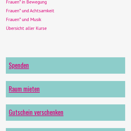
Frauen* in Bewegung
Frauen* und Achtsamkeit
Frauen* und Musik
Übersicht aller Kurse
Spenden
Raum mieten
Gutschein verschenken