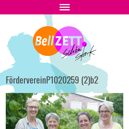
FördervereinP1020259 (2)b2