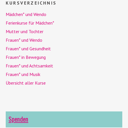
KURSVERZEICHNIS
Mädchen* und
Wendo
Ferienkurse für Mädchen*
Mutter und Tochter
Frauen* und
Wendo
Frauen* und Gesundheit
Frauen* in Bewegung
Frauen* und Achtsamkeit
Frauen* und Musik
Übersicht aller Kurse
Spenden