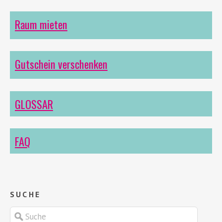
Raum mieten
Gutschein verschenken
GLOSSAR
FAQ
SUCHE