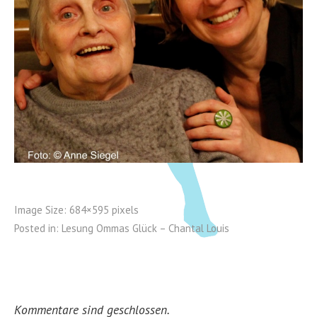
Image Size:
684×595 pixels
Posted in:
Lesung Ommas Glück – Chantal Louis
Kommentare sind geschlossen.