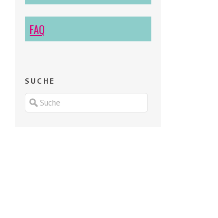
FAQ
SUCHE