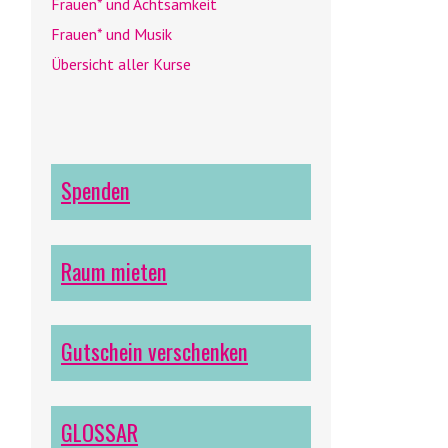
Frauen* und Achtsamkeit
Frauen* und Musik
Übersicht aller Kurse
Spenden
Raum mieten
Gutschein verschenken
GLOSSAR