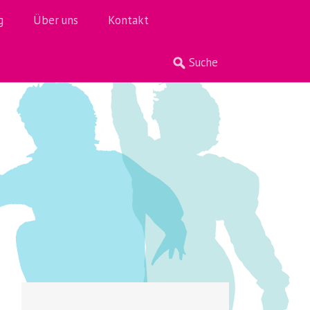
g
Über uns
Kontakt