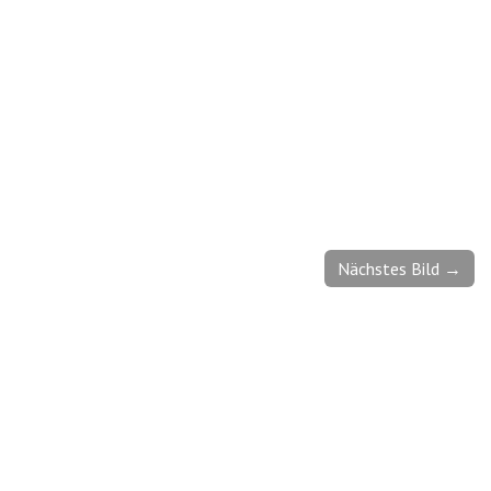
Nächstes Bild →