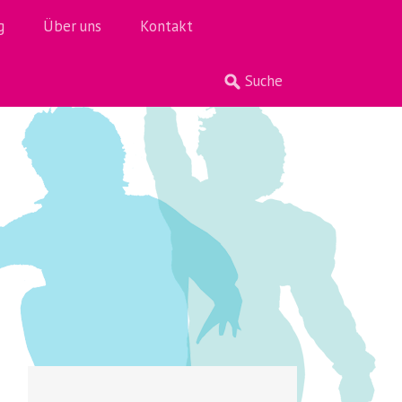
g
Über uns
Kontakt