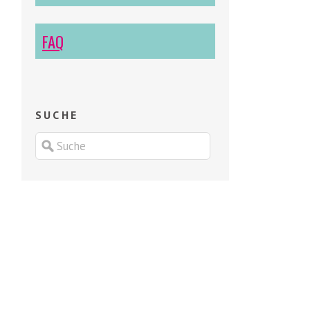
FAQ
SUCHE