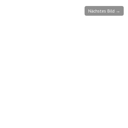
Nächstes Bild →