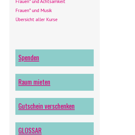
Frauen* und Achtsamkeit
Frauen* und Musik
Übersicht aller Kurse
Spenden
Raum mieten
Gutschein verschenken
GLOSSAR