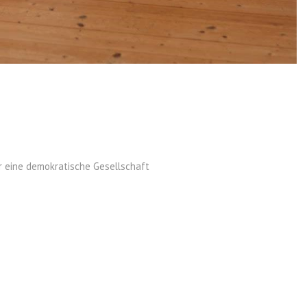
r eine demokratische Gesellschaft