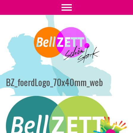
BZ_foerdLogo_70x40mm_web