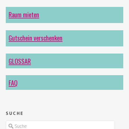
Raum mieten
Gutschein verschenken
GLOSSAR
FAQ
SUCHE