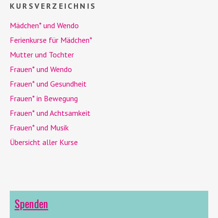
KURSVERZEICHNIS
Mädchen* und
Wendo
Ferienkurse für Mädchen*
Mutter und Tochter
Frauen* und
Wendo
Frauen* und Gesundheit
Frauen* in Bewegung
Frauen* und Achtsamkeit
Frauen* und Musik
Übersicht aller Kurse
Spenden