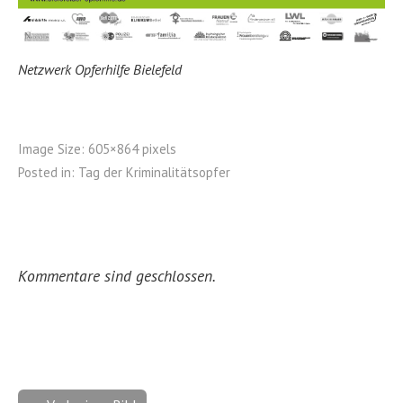
Netzwerk Opferhilfe Bielefeld
Image Size:
605×864 pixels
Posted in:
Tag der Kriminalitätsopfer
Kommentare sind geschlossen.