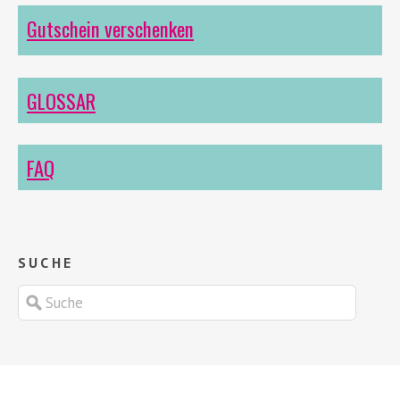
Gutschein verschenken
GLOSSAR
FAQ
SUCHE