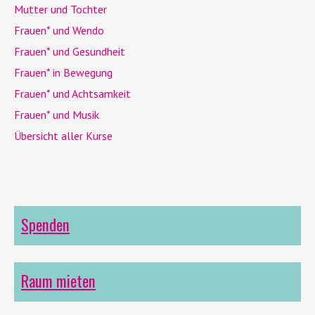
Mutter und Tochter
Frauen* und
Wendo
Frauen* und Gesundheit
Frauen* in Bewegung
Frauen* und Achtsamkeit
Frauen* und Musik
Übersicht aller Kurse
Spenden
Raum mieten