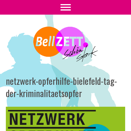
netzwerk-opferhilfe-bielefeld-tag-
der-kriminalitaetsopfer