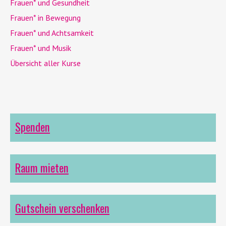
Frauen* und Gesundheit
Frauen* in Bewegung
Frauen* und Achtsamkeit
Frauen* und Musik
Übersicht aller Kurse
Spenden
Raum mieten
Gutschein verschenken