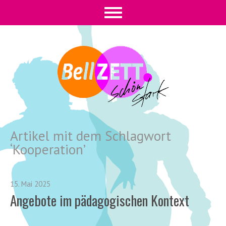
Artikel mit dem Schlagwort
‘
Kooperation
’
15. Mai 2025
Angebote im pädagogischen Kontext