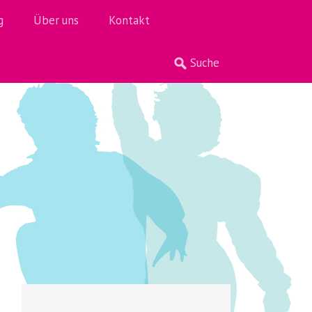
g
Über uns
Kontakt