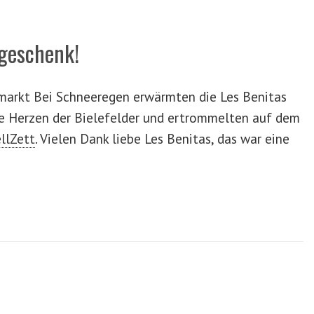
geschenk!
markt Bei Schneeregen erwärmten die Les Benitas
 Herzen der Bielefelder und ertrommelten auf dem
llZett
.
Vielen Dank liebe Les Benitas, das war eine