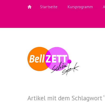
Startseite
Kursprogramm
A
Artikel mit dem Schlagwort ‘