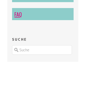
FAQ
SUCHE