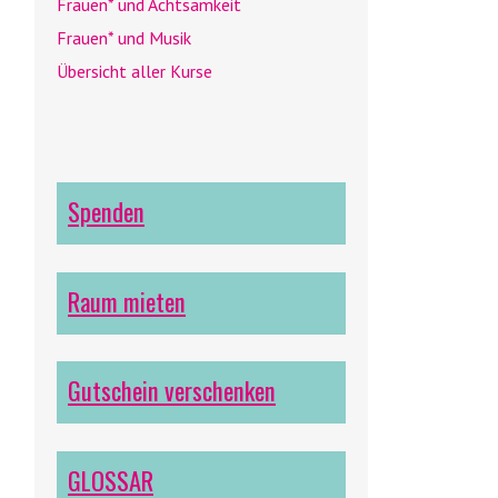
Frauen* und Achtsamkeit
Frauen* und Musik
Übersicht aller Kurse
Spenden
Raum mieten
Gutschein verschenken
GLOSSAR