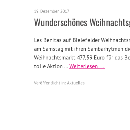
19. Dezember 2017
Wunderschönes Weihnachts
Les Benitas auf Bielefelder Weihnachts
am Samstag mit ihren Sambarhytmen die
Weihnachtsmarkt 477,59 Euro für das
Be
tolle Aktion …
Weiterlesen →
Veröffentlicht in:
Aktuelles