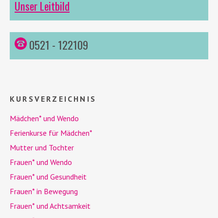
Unser Leitbild
0521 - 122109
KURSVERZEICHNIS
Mädchen* und
Wendo
Ferienkurse für Mädchen*
Mutter und Tochter
Frauen* und
Wendo
Frauen* und Gesundheit
Frauen* in Bewegung
Frauen* und Achtsamkeit