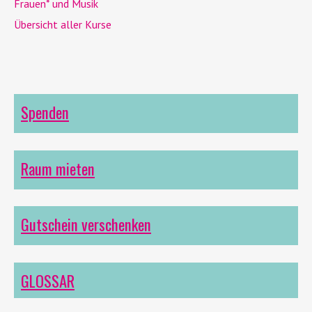
Frauen* und Musik
Übersicht aller Kurse
Spenden
Raum mieten
Gutschein verschenken
GLOSSAR