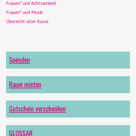
Frauen* und Achtsamkeit
Frauen* und Musik
Übersicht aller Kurse
Spenden
Raum mieten
Gutschein verschenken
GLOSSAR