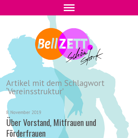
Artikel mit dem Schlagwort
‘
Vereinsstruktur
’
8. November 2019
Über Vorstand, Mitfrauen und
Förderfrauen