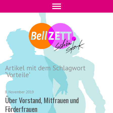
Artikel mit dem Schlagwort
‘
Vorteile
’
8. November 2019
Über Vorstand, Mitfrauen und
Förderfrauen