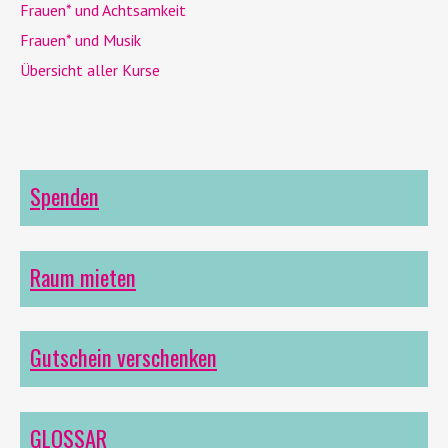
Frauen* und Achtsamkeit
Frauen* und Musik
Übersicht aller Kurse
Spenden
Raum mieten
Gutschein verschenken
GLOSSAR