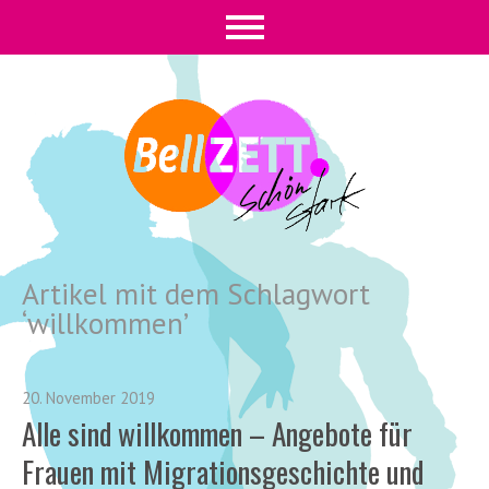
Artikel mit dem Schlagwort
‘
willkommen
’
20. November 2019
Alle sind willkommen – Angebote für
Frauen mit Migrationsgeschichte und