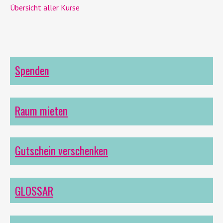
Übersicht aller Kurse
Spenden
Raum mieten
Gutschein verschenken
GLOSSAR