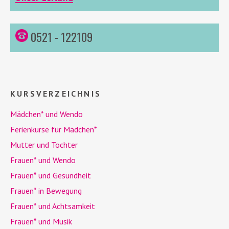
0521 - 122109
KURSVERZEICHNIS
Mädchen* und
Wendo
Ferienkurse für Mädchen*
Mutter und Tochter
Frauen* und
Wendo
Frauen* und Gesundheit
Frauen* in Bewegung
Frauen* und Achtsamkeit
Frauen* und Musik