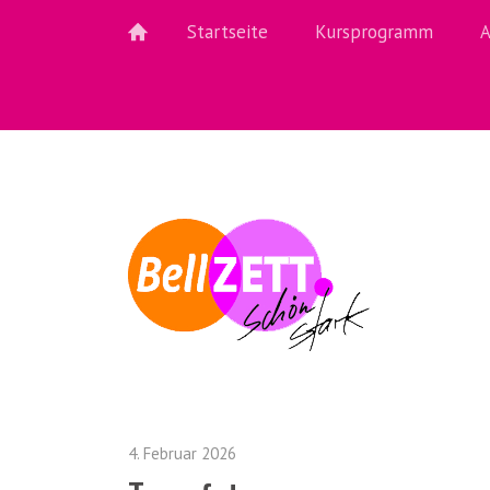
Startseite
Kursprogramm
A
4. Februar 2026