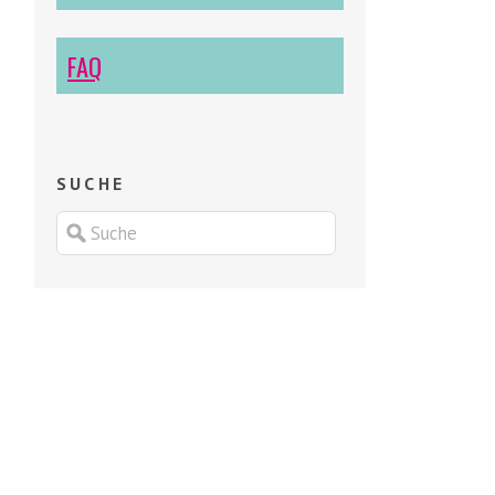
FAQ
SUCHE