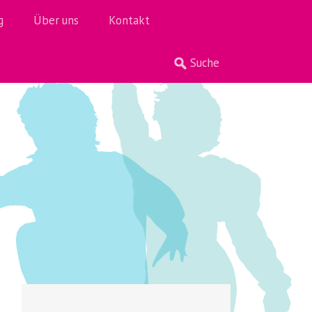
g
Über uns
Kontakt