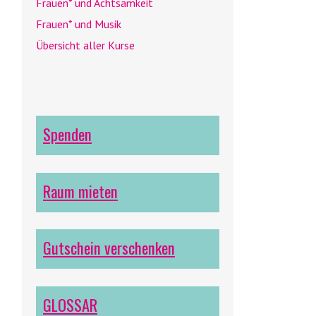
Frauen* und Achtsamkeit
Frauen* und Musik
Übersicht aller Kurse
Spenden
Raum mieten
Gutschein verschenken
GLOSSAR