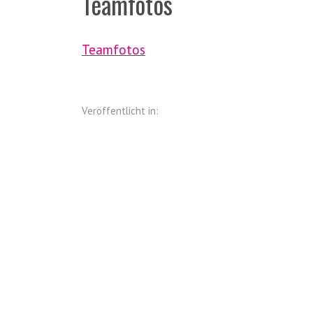
Teamfotos
Teamfotos
Veröffentlicht in: