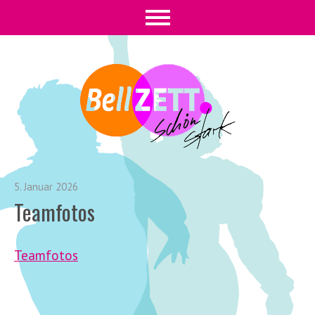
5. Januar 2026
Teamfotos
Teamfotos