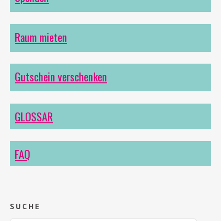
Raum mieten
Gutschein verschenken
GLOSSAR
FAQ
SUCHE