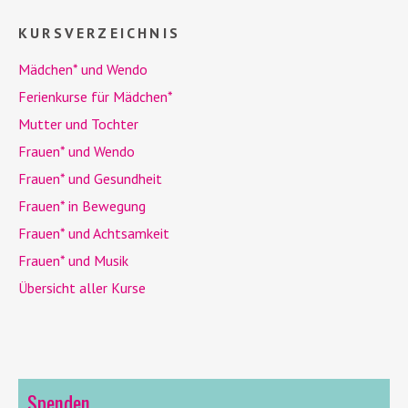
KURSVERZEICHNIS
Mädchen* und
Wendo
Ferienkurse für Mädchen*
Mutter und Tochter
Frauen* und
Wendo
Frauen* und Gesundheit
Frauen* in Bewegung
Frauen* und Achtsamkeit
Frauen* und Musik
Übersicht aller Kurse
Spenden