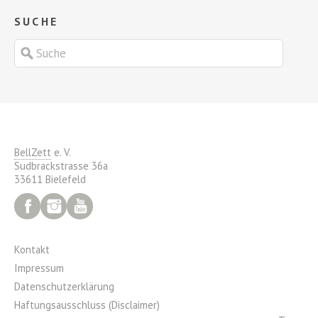
SUCHE
BellZett
e. V.
Sudbrackstrasse 36a
33611 Bielefeld
Facebook
Instagram
YouTube
Kontakt
Impressum
Datenschutzerklärung
Haftungsausschluss (Disclaimer)