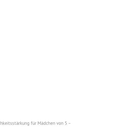
ichkeitsstärkung für Mädchen von 5 –