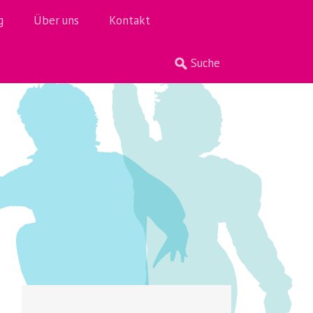
g
Über uns
Kontakt