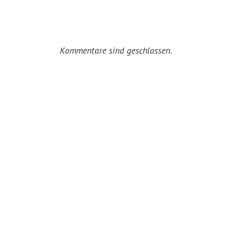
Kommentare sind geschlossen.