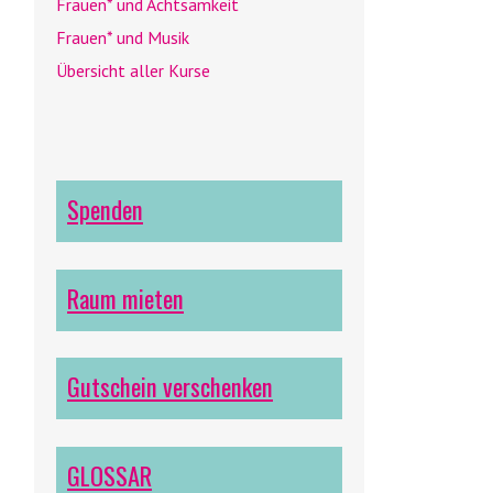
Frauen* und Achtsamkeit
Frauen* und Musik
Übersicht aller Kurse
Spenden
Raum mieten
Gutschein verschenken
GLOSSAR