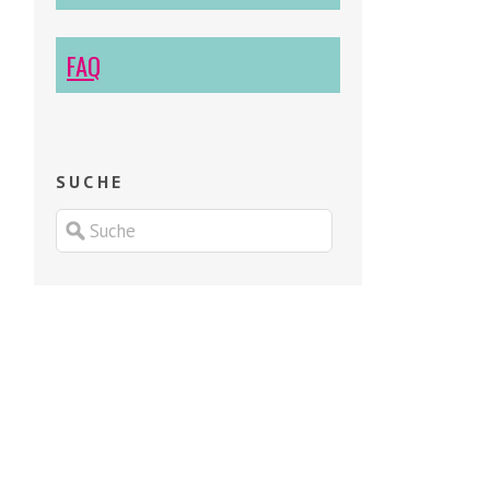
FAQ
SUCHE