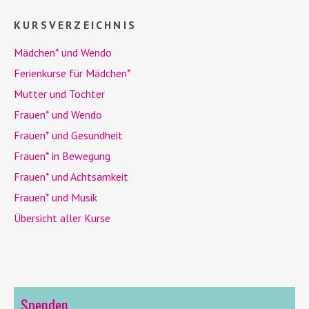
KURSVERZEICHNIS
Mädchen* und
Wendo
Ferienkurse für Mädchen*
Mutter und Tochter
Frauen* und
Wendo
Frauen* und Gesundheit
Frauen* in Bewegung
Frauen* und Achtsamkeit
Frauen* und Musik
Übersicht aller Kurse
Spenden