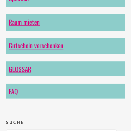
Raum mieten
Gutschein verschenken
GLOSSAR
FAQ
SUCHE