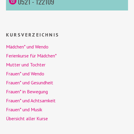
0521 - 122109
KURSVERZEICHNIS
Mädchen* und
Wendo
Ferienkurse für Mädchen*
Mutter und Tochter
Frauen* und
Wendo
Frauen* und Gesundheit
Frauen* in Bewegung
Frauen* und Achtsamkeit
Frauen* und Musik
Übersicht aller Kurse