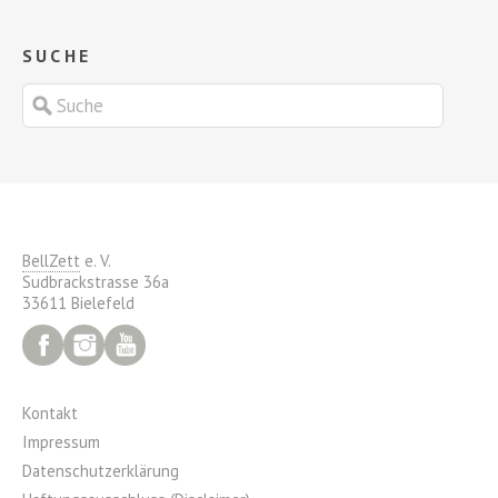
SUCHE
BellZett
e. V.
Sudbrackstrasse 36a
33611 Bielefeld
Facebook
Instagram
YouTube
Kontakt
Impressum
Datenschutzerklärung