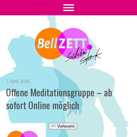
7. April 2020
Offene Meditationsgruppe – ab
sofort Online möglich
Vorleserin