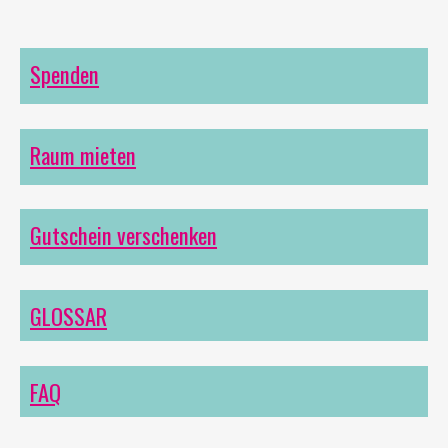
Spenden
Raum mieten
Gutschein verschenken
GLOSSAR
FAQ