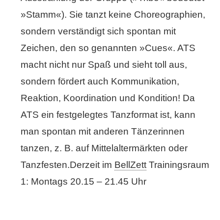
»Stamm«). Sie tanzt keine Choreographien,
sondern verständigt sich spontan mit
Zeichen, den so genannten »Cues«. ATS
macht nicht nur Spaß und sieht toll aus,
sondern fördert auch Kommunikation,
Reaktion, Koordination und Kondition! Da
ATS ein festgelegtes Tanzformat ist, kann
man spontan mit anderen Tänzerinnen
tanzen, z. B. auf Mittelaltermärkten oder
Tanzfesten.
Derzeit im
BellZett
Trainingsraum
1: Montags 20.15 – 21.45 Uhr