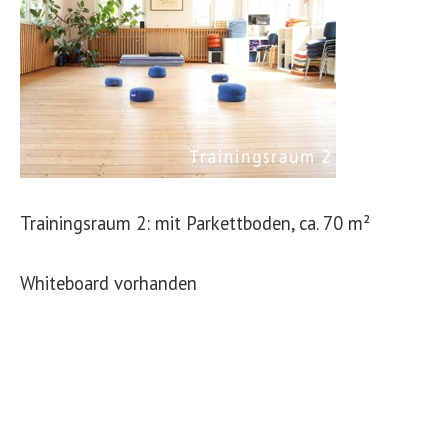
Trainingsraum 2: mit Parkettboden, ca. 70 m²
Whiteboard vorhanden