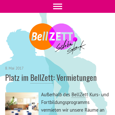
8. Mai 2017
Platz im
BellZett
:
Vermietungen
Außerhalb des
BellZett
Kurs- und
Fortbildungsprogramms
vermieten wir unsere Räume an