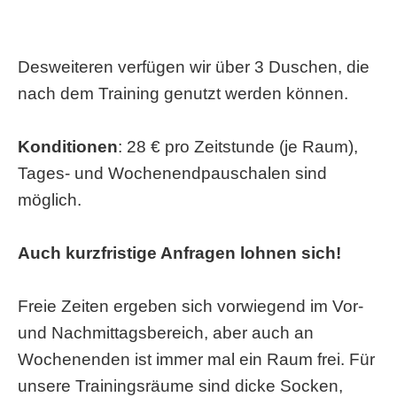
Desweiteren verfügen wir über 3 Duschen, die
nach dem Training genutzt werden können.
Konditionen
: 28 € pro Zeitstunde (je Raum),
Tages- und Wochenendpauschalen sind
möglich.
Auch kurzfristige Anfragen lohnen sich!
Freie Zeiten ergeben sich vorwiegend im Vor-
und Nachmittagsbereich, aber auch an
Wochenenden ist immer mal ein Raum frei. Für
unsere Trainingsräume sind dicke Socken,