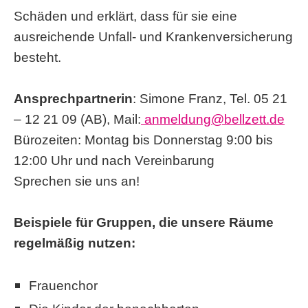
Schäden und erklärt, dass für sie eine
ausreichende Unfall- und Krankenversicherung
besteht.
Ansprechpartnerin
: Simone Franz, Tel. 05 21
– 12 21 09 (AB), Mail:
anmeldung
@bellzett.
de
Bürozeiten: Montag bis Donnerstag 9:00 bis
12:00 Uhr und nach Vereinbarung
Sprechen sie uns an!
Beispiele für Gruppen, die unsere Räume
regelmäßig nutzen:
Frauenchor