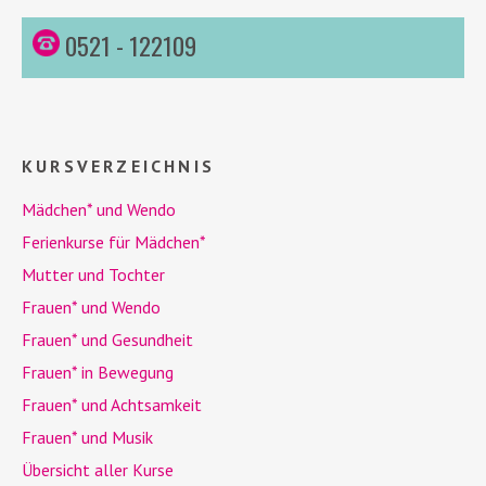
0521 - 122109
KURSVERZEICHNIS
Mädchen* und
Wendo
Ferienkurse für Mädchen*
Mutter und Tochter
Frauen* und
Wendo
Frauen* und Gesundheit
Frauen* in Bewegung
Frauen* und Achtsamkeit
Frauen* und Musik
Übersicht aller Kurse