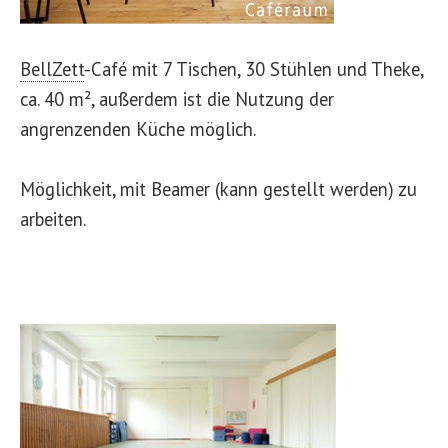
BellZett
-
Café mit 7 Tischen, 30 Stühlen und Theke,
ca. 40 m², außerdem ist die Nutzung der
angrenzenden Küche möglich.
Möglichkeit, mit Beamer (kann gestellt werden) zu
arbeiten.