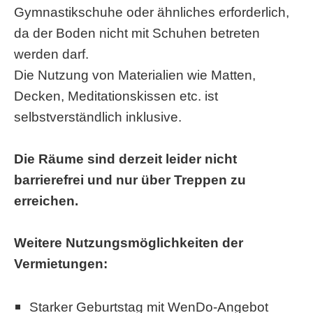
Gymnastikschuhe oder ähnliches erforderlich,
da der Boden nicht mit Schuhen betreten
werden darf.
Die Nutzung von Materialien wie Matten,
Decken, Meditationskissen etc. ist
selbstverständlich inklusive.
Die Räume sind derzeit leider nicht
barrierefrei und nur über Treppen zu
erreichen.
Weitere Nutzungsmöglichkeiten der
Vermietungen:
Starker Geburtstag mit
WenDo
-
Angebot