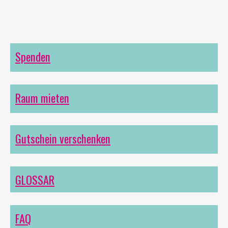
Spenden
Raum mieten
Gutschein verschenken
GLOSSAR
FAQ