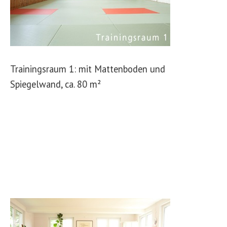
Trainingsraum 1: mit Mattenboden und
Spiegelwand, ca. 80 m²