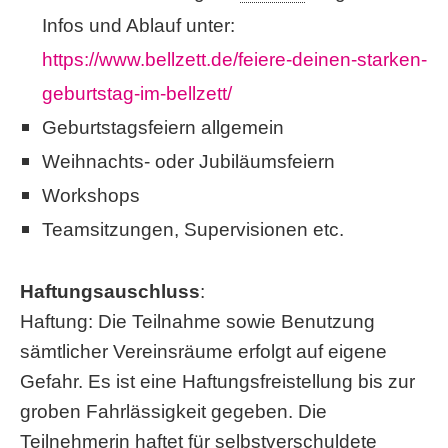
Infos und Ablauf unter:
https://www
.bellzett.
de/feiere-deinen-starken-
geburtstag-im
-bellzett/
Geburtstagsfeiern allgemein
Weihnachts- oder Jubiläumsfeiern
Workshops
Teamsitzungen, Supervisionen etc.
Haftungsauschluss
:
Haftung: Die Teilnahme sowie Benutzung
sämtlicher Vereinsräume erfolgt auf eigene
Gefahr. Es ist eine Haftungsfreistellung bis zur
groben Fahrlässigkeit gegeben. Die
Teilnehmerin haftet für selbstverschuldete