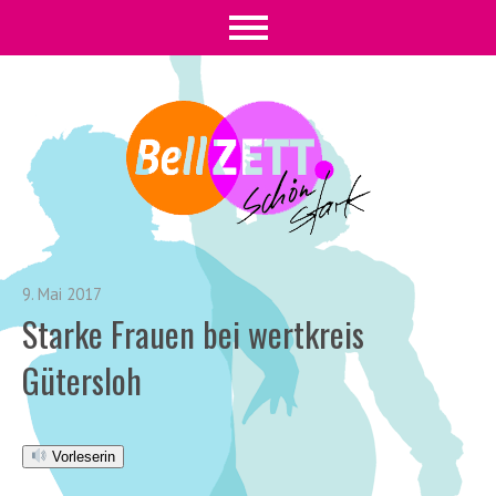
9. Mai 2017
Starke Frauen bei wertkreis
Gütersloh
Vorleserin