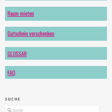
Raum mieten
Gutschein verschenken
GLOSSAR
FAQ
SUCHE