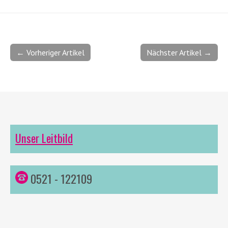
← Vorheriger Artikel
Nächster Artikel →
Unser Leitbild
0521 - 122109