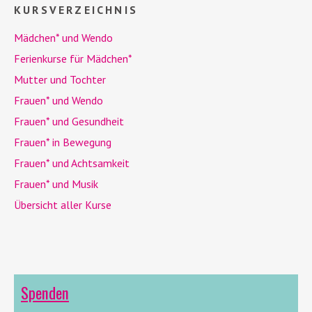
KURSVERZEICHNIS
Mädchen* und
Wendo
Ferienkurse für Mädchen*
Mutter und Tochter
Frauen* und
Wendo
Frauen* und Gesundheit
Frauen* in Bewegung
Frauen* und Achtsamkeit
Frauen* und Musik
Übersicht aller Kurse
Spenden