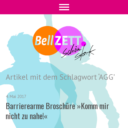
Artikel mit dem Schlagwort ‘
AGG
’
4. Mai 2017
Barrierearme Broschüre »Komm mir
nicht zu nahe!«