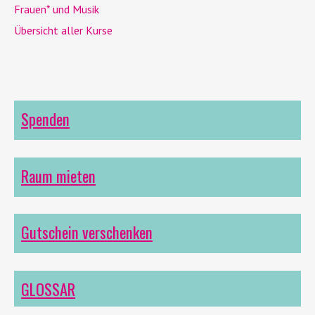
Frauen* und Musik
Übersicht aller Kurse
Spenden
Raum mieten
Gutschein verschenken
GLOSSAR