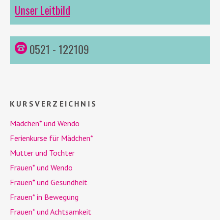
Unser Leitbild
0521 - 122109
KURSVERZEICHNIS
Mädchen* und
Wendo
Ferienkurse für Mädchen*
Mutter und Tochter
Frauen* und
Wendo
Frauen* und Gesundheit
Frauen* in Bewegung
Frauen* und Achtsamkeit