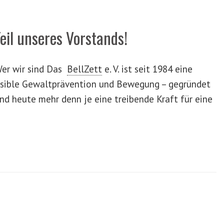
eil unseres Vorstands!
er wir sind Das
BellZett
e. V. ist seit 1984 eine
ensible Gewaltprävention und Bewegung – gegründet
 und heute mehr denn je eine treibende Kraft für eine