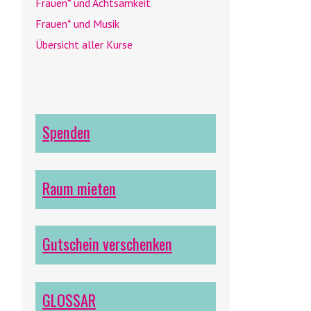
Frauen* und Achtsamkeit
Frauen* und Musik
Übersicht aller Kurse
Spenden
Raum mieten
Gutschein verschenken
GLOSSAR