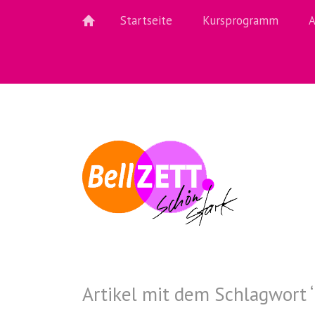
Startseite
Kursprogramm
A
Artikel mit dem Schlagwort ‘