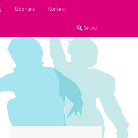
g
Über uns
Kontakt