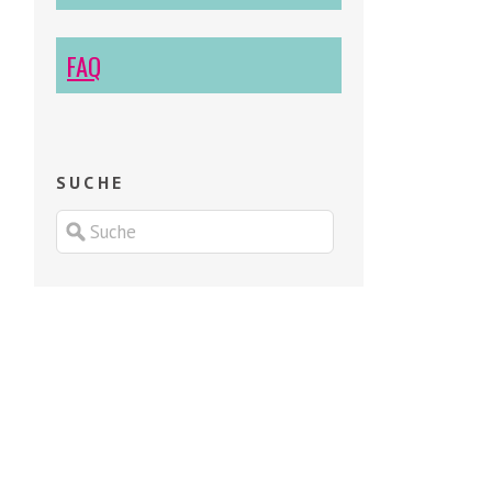
FAQ
SUCHE