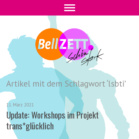
Artikel mit dem Schlagwort ‘
lsbti
’
11. März 2021
Update: Workshops im Projekt
trans*glücklich