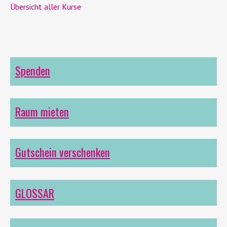
Übersicht aller Kurse
Spenden
Raum mieten
Gutschein verschenken
GLOSSAR