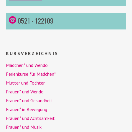
0521 - 122109
KURSVERZEICHNIS
Mädchen* und
Wendo
Ferienkurse für Mädchen*
Mutter und Tochter
Frauen* und
Wendo
Frauen* und Gesundheit
Frauen* in Bewegung
Frauen* und Achtsamkeit
Frauen* und Musik