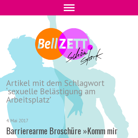
Artikel mit dem Schlagwort
‘
sexuelle Belästigung am
Arbeitsplatz
’
4. Mai 2017
Barrierearme Broschüre »Komm mir