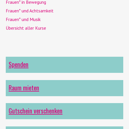
Frauen* in Bewegung
Frauen* und Achtsamkeit
Frauen* und Musik
Übersicht aller Kurse
Spenden
Raum mieten
Gutschein verschenken