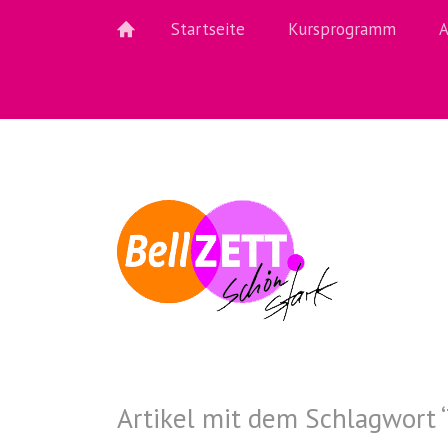
Startseite
Kursprogramm
A
Artikel mit dem Schlagwort ‘