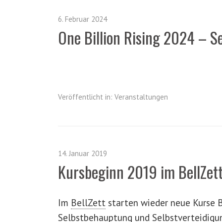
6. Februar 2024
One Billion Rising 2024 – Se
Veröffentlicht in:
Veranstaltungen
14. Januar 2019
Kursbeginn 2019 im
BellZet
Im
BellZett
starten wieder neue Kurse B
Selbstbehauptung und Selbstverteidigu