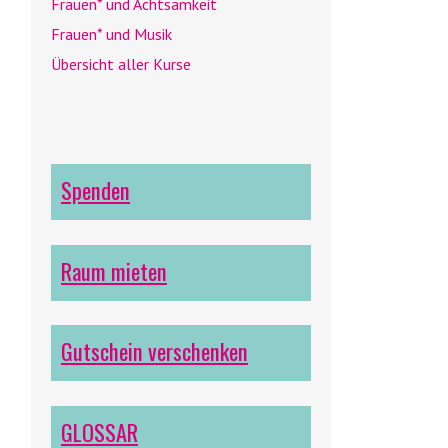
Frauen* und Achtsamkeit
Frauen* und Musik
Übersicht aller Kurse
Spenden
Raum mieten
Gutschein verschenken
GLOSSAR