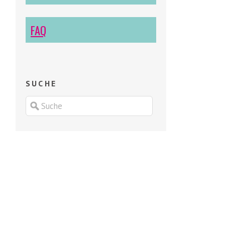
FAQ
SUCHE