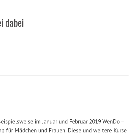
i dabei
t
eispielsweise im Januar und Februar 2019
WenDo
–
ng für Mädchen und Frauen. Diese und weitere Kurse