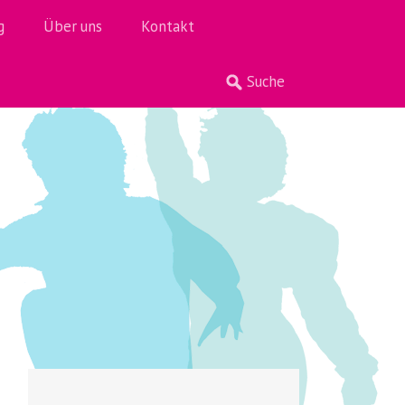
g
Über uns
Kontakt