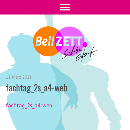
11. März 2021
fachtag_2s_a4-web
fachtag_2s_a4-web