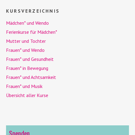
KURSVERZEICHNIS
Mädchen* und
Wendo
Ferienkurse für Mädchen*
Mutter und Tochter
Frauen* und
Wendo
Frauen* und Gesundheit
Frauen* in Bewegung
Frauen* und Achtsamkeit
Frauen* und Musik
Übersicht aller Kurse
Spenden