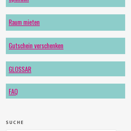
Raum mieten
Gutschein verschenken
GLOSSAR
FAQ
SUCHE