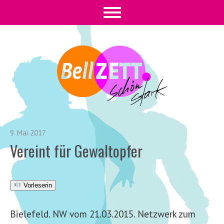
9. Mai 2017
Vereint für Gewaltopfer
Vorleserin
Bielefeld. NW vom 21.03.2015. Netzwerk zum