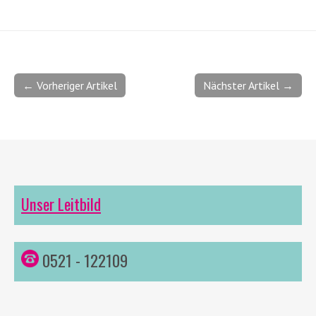
← Vorheriger Artikel
Nächster Artikel →
Unser Leitbild
0521 - 122109