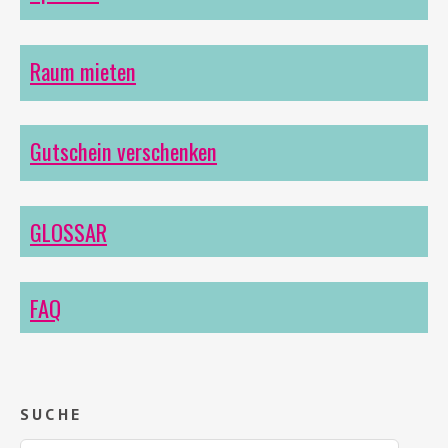
Raum mieten
Gutschein verschenken
GLOSSAR
FAQ
SUCHE