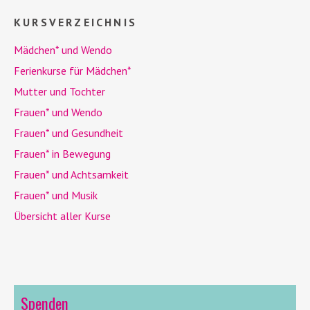
KURSVERZEICHNIS
Mädchen* und
Wendo
Ferienkurse für Mädchen*
Mutter und Tochter
Frauen* und
Wendo
Frauen* und Gesundheit
Frauen* in Bewegung
Frauen* und Achtsamkeit
Frauen* und Musik
Übersicht aller Kurse
Spenden