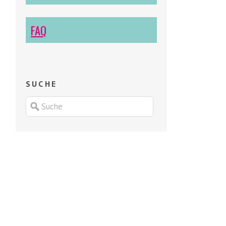
FAQ
SUCHE