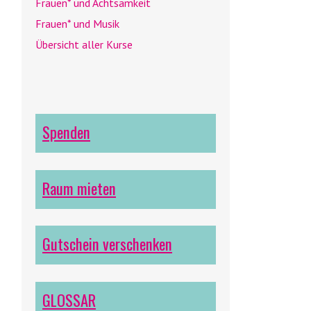
Frauen* und Achtsamkeit
Frauen* und Musik
Übersicht aller Kurse
Spenden
Raum mieten
Gutschein verschenken
GLOSSAR