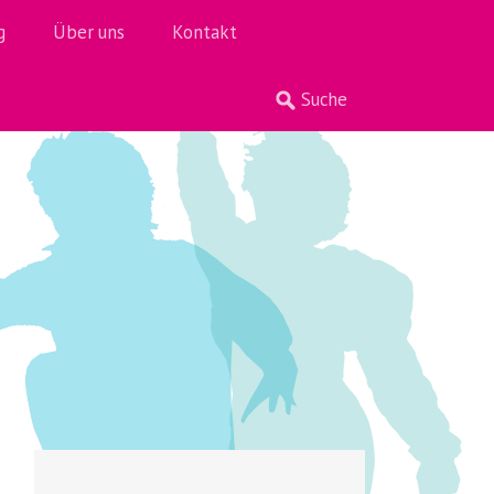
g
Über uns
Kontakt