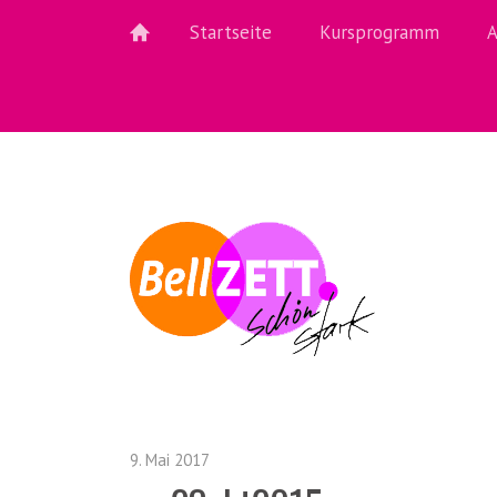
Startseite
Kursprogramm
A
9. Mai 2017