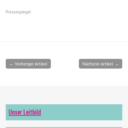
Pressespiegel
← Vorheriger Artikel
Nächster Artikel →
Unser Leitbild