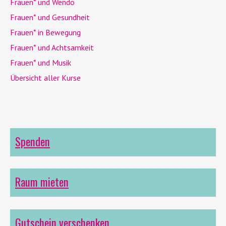
Frauen* und
Wendo
Frauen* und Gesundheit
Frauen* in Bewegung
Frauen* und Achtsamkeit
Frauen* und Musik
Übersicht aller Kurse
Spenden
Raum mieten
Gutschein verschenken