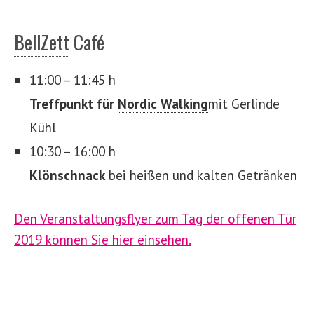
BellZett
Café
11:00 – 11:45 h
Treffpunkt für
Nordic Walking
mit Gerlinde
Kühl
10:30 – 16:00 h
Klönschnack
bei heißen und kalten Getränken
Den Veranstaltungsflyer zum Tag der offenen Tür
2019 können Sie hier einsehen.