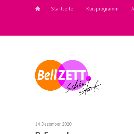
Startseite
Kursprogramm
A
14. Dezember 2020