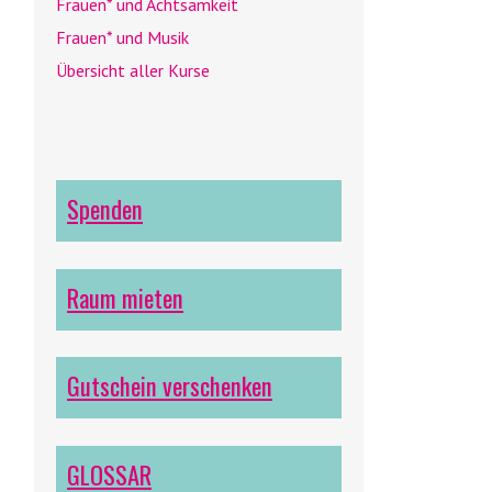
Frauen* und Achtsamkeit
Frauen* und Musik
Übersicht aller Kurse
Spenden
Raum mieten
Gutschein verschenken
GLOSSAR