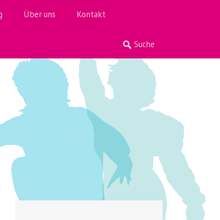
g
Über uns
Kontakt