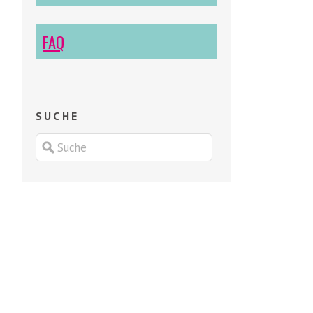
FAQ
SUCHE