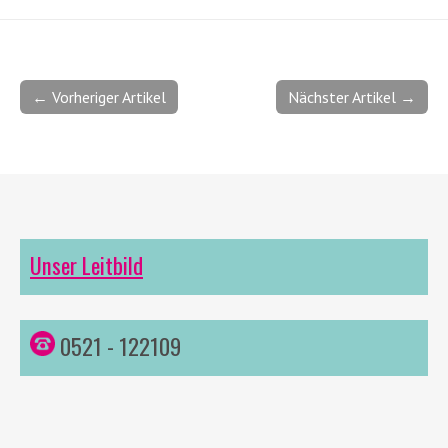
← Vorheriger Artikel
Nächster Artikel →
Unser Leitbild
0521 - 122109