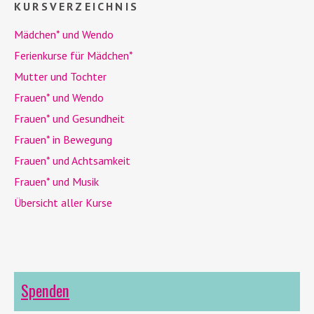
KURSVERZEICHNIS
Mädchen* und
Wendo
Ferienkurse für Mädchen*
Mutter und Tochter
Frauen* und
Wendo
Frauen* und Gesundheit
Frauen* in Bewegung
Frauen* und Achtsamkeit
Frauen* und Musik
Übersicht aller Kurse
Spenden