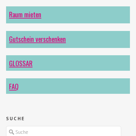
Raum mieten
Gutschein verschenken
GLOSSAR
FAQ
SUCHE