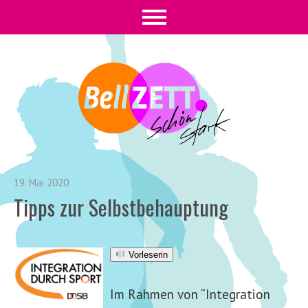
19. Mai 2020
Tipps zur Selbstbehauptung
Vorleserin
Im Rahmen von “Integration