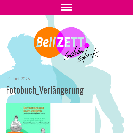
19. Juni 2023
Fotobuch_Verlängerung