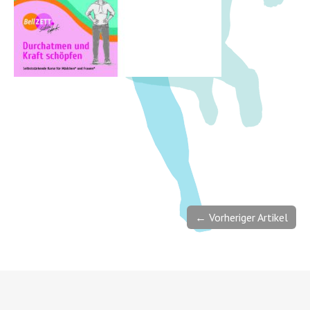
← Vorheriger Artikel