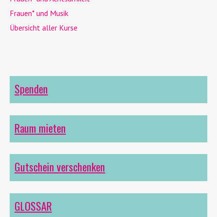
Frauen* und Musik
Übersicht aller Kurse
Spenden
Raum mieten
Gutschein verschenken
GLOSSAR