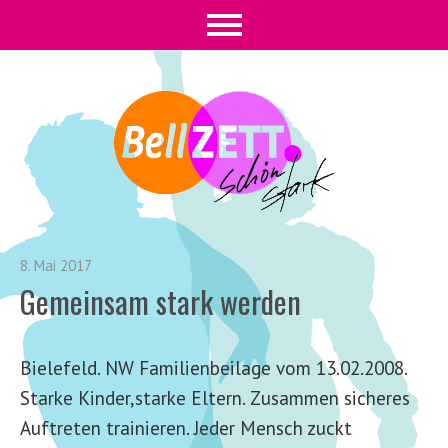
8. Mai 2017
Gemeinsam stark werden
Bielefeld. NW Familienbeilage vom 13.02.2008.
Starke Kinder,starke Eltern. Zusammen sicheres
Auftreten trainieren. Jeder Mensch zuckt