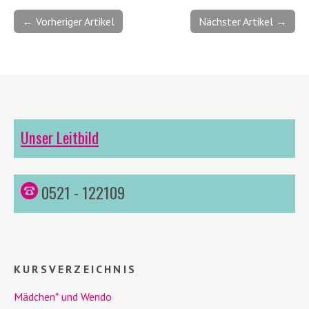
← Vorheriger Artikel
Nächster Artikel →
Unser Leitbild
0521 - 122109
KURSVERZEICHNIS
Mädchen* und
Wendo