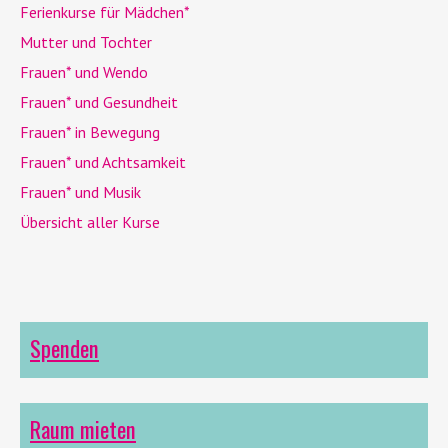
Ferienkurse für Mädchen*
Mutter und Tochter
Frauen* und
Wendo
Frauen* und Gesundheit
Frauen* in Bewegung
Frauen* und Achtsamkeit
Frauen* und Musik
Übersicht aller Kurse
Spenden
Raum mieten