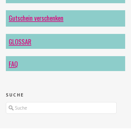
Gutschein verschenken
GLOSSAR
FAQ
SUCHE