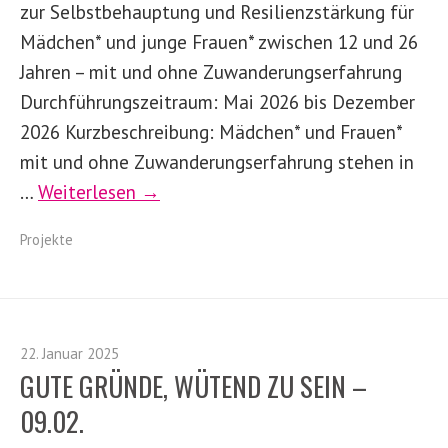
zur Selbstbehauptung und Resilienzstärkung für
Mädchen* und junge Frauen* zwischen 12 und 26
Jahren – mit und ohne Zuwanderungserfahrung
Durchführungszeitraum: Mai 2026 bis Dezember
2026 Kurzbeschreibung: Mädchen* und Frauen*
mit und ohne Zuwanderungserfahrung stehen in
…
Weiterlesen →
Projekte
22. Januar 2025
GUTE GRÜNDE, WÜTEND ZU SEIN –
09.02.