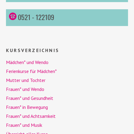
0521 - 122109
KURSVERZEICHNIS
Mädchen* und
Wendo
Ferienkurse für Mädchen*
Mutter und Tochter
Frauen* und
Wendo
Frauen* und Gesundheit
Frauen* in Bewegung
Frauen* und Achtsamkeit
Frauen* und Musik