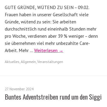
GUTE GRÜNDE, WÜTEND ZU SEIN – 09.02.
Frauen haben in unserer Gesellschaft viele
Gründe, wütend zu sein: Sie arbeiten
durchschnittlich rund eineinhalb Stunden mehr
pro Woche, verdienen aber 39 % weniger – denn
sie übernehmen viel mehr unbezahlte Care-
Arbeit. Mehr …
Weiterlesen →
Aktuelles
,
Allgemein
,
Veranstaltungen
27. November 2024
Buntes Adventstreiben rund um den Siggi