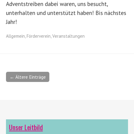
Adventstreiben dabei waren, uns besucht,
unterhalten und unterstützt haben! Bis nächstes
Jahr!
Allgemein
,
Förderverein
,
Veranstaltungen
← Ältere Einträge
Unser Leitbild