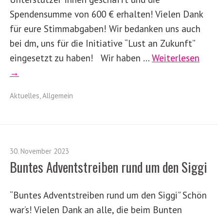
Spendensumme von 600 € erhalten! Vielen Dank
für eure Stimmabgaben! Wir bedanken uns auch
bei dm, uns für die Initiative “Lust an Zukunft”
eingesetzt zu haben! Wir haben …
Weiterlesen
→
Aktuelles
,
Allgemein
30. November 2023
Buntes Adventstreiben rund um den Siggi
“Buntes Adventstreiben rund um den Siggi” Schön
war’s! Vielen Dank an alle, die beim Bunten