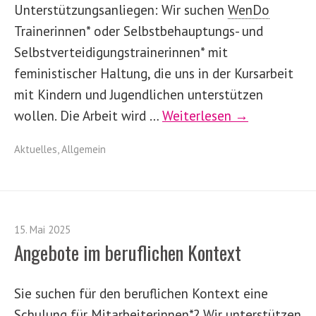
Unterstützungsanliegen: Wir suchen
WenDo
Trainerinnen* oder Selbstbehauptungs- und
Selbstverteidigungstrainerinnen* mit
feministischer Haltung, die uns in der Kursarbeit
mit Kindern und Jugendlichen unterstützen
wollen. Die Arbeit wird …
Weiterlesen →
Aktuelles
,
Allgemein
15. Mai 2025
Angebote im beruflichen Kontext
Sie suchen für den beruflichen Kontext eine
Schulung für Mitarbeiterinnen*? Wir unterstützen