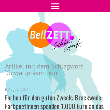
Artikel mit dem Schlagwort
‘
Gewaltprävention
’
6. August 2026
Farben für den guten Zweck: Brackweder
Farbpoetinnen spenden 1.000 Euro an das