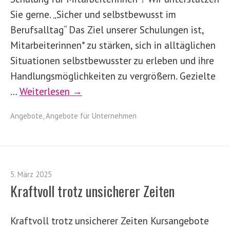
Sie gerne. „Sicher und selbstbewusst im
Berufsalltag“ Das Ziel unserer Schulungen ist,
Mitarbeiterinnen* zu stärken, sich in alltäglichen
Situationen selbstbewusster zu erleben und ihre
Handlungsmöglichkeiten zu vergrößern. Gezielte
…
Weiterlesen →
Angebote
,
Angebote für Unternehmen
5. März 2025
Kraftvoll trotz unsicherer Zeiten
Kraftvoll trotz unsicherer Zeiten Kursangebote