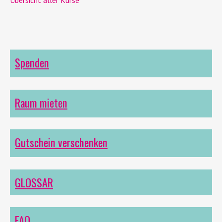
Übersicht aller Kurse
Spenden
Raum mieten
Gutschein verschenken
GLOSSAR
FAQ