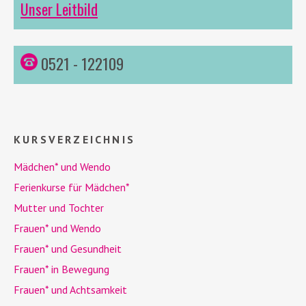
Unser Leitbild
0521 - 122109
KURSVERZEICHNIS
Mädchen* und
Wendo
Ferienkurse für Mädchen*
Mutter und Tochter
Frauen* und
Wendo
Frauen* und Gesundheit
Frauen* in Bewegung
Frauen* und Achtsamkeit