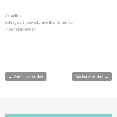
Aktuelles
Schlagwort:
Gewaltprävention
,
Internet
,
Internetsicherheit
← Vorheriger Artikel
Nächster Artikel →