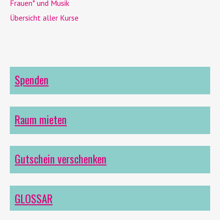
Frauen* und Musik
Übersicht aller Kurse
Spenden
Raum mieten
Gutschein verschenken
GLOSSAR