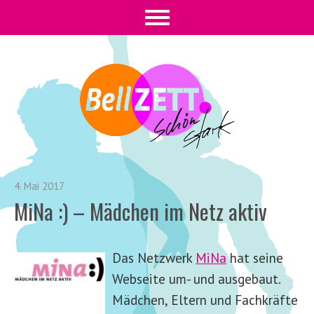
4. Mai 2017
MiNa :) – Mädchen im Netz aktiv
Das Netzwerk
MiNa
hat seine
Webseite um- und ausgebaut.
Mädchen, Eltern und Fachkräfte