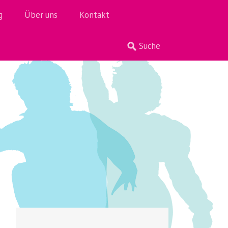
g
Über uns
Kontakt