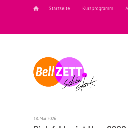
Startseite
Kursprogramm
A
18. Mai 2026