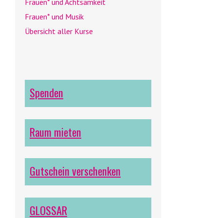
Frauen* und Achtsamkeit
Frauen* und Musik
Übersicht aller Kurse
Spenden
Raum mieten
Gutschein verschenken
GLOSSAR