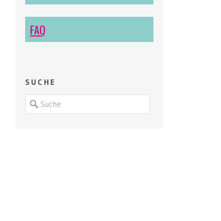
FAQ
SUCHE