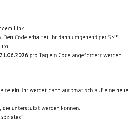
ndem Link
. Den Code erhaltet Ihr dann umgehend per SMS.
uro.
-21.06.2026
pro Tag ein Code angefordert werden.
eite ein. Ihr werdet dann automatisch auf eine neue
e, die unterstützt werden können.
„Soziales“.