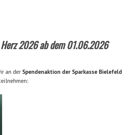
gt Herz 2026 ab dem 01.06.2026
ir an der
Spendenaktion der Sparkasse Bielefeld
teilnehmen: